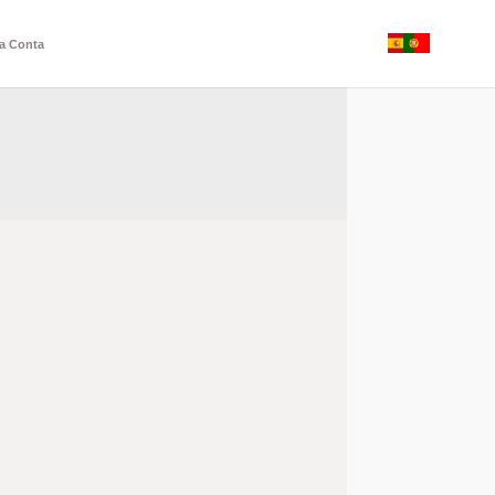
a Conta