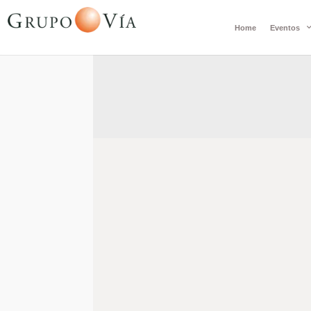
Home
Eventos