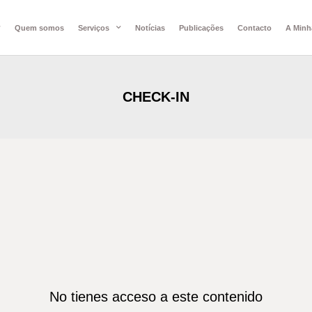
Quem somos
Serviços
Notícias
Publicações
Contacto
A Minh
CHECK-IN
No tienes acceso a este contenido