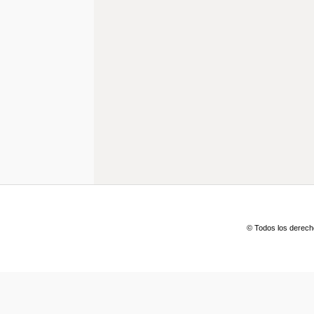
© Todos los derech