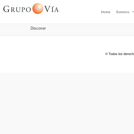
Home
Eventos
Discover
© Todos los derech