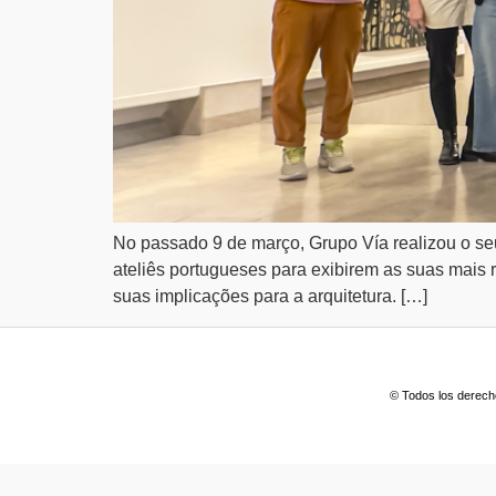
No passado 9 de março, Grupo Vía realizou o se
ateliês portugueses para exibirem as suas mais 
suas implicações para a arquitetura. […]
© Todos los derech