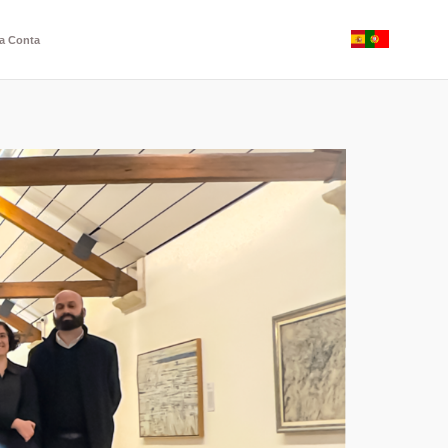
a Conta