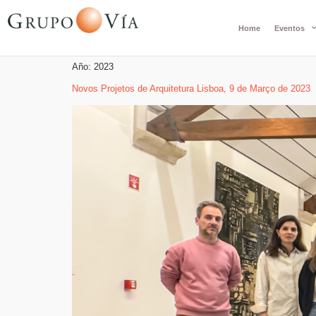
Home
Eventos
Año:
2023
Novos Projetos de Arquitetura Lisboa, 9 de Março de 2023